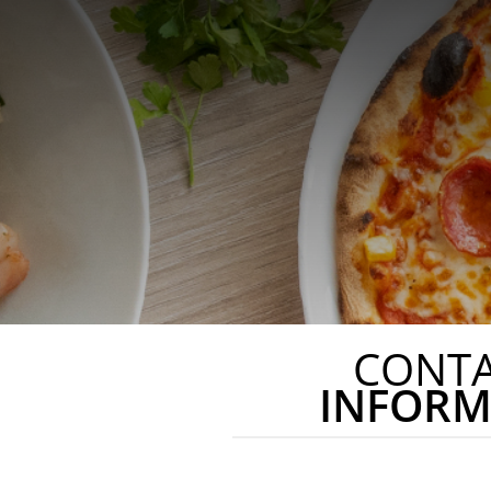
CONT
INFORM