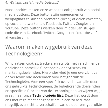
4.
Wat zijn social media buttons?
Naast cookies maken onze websites ook gebruik van social
media buttons. Deze buttons zijn opgenomen om
webpagina’s te kunnen promoten (‘liken’) of delen (‘tweeten’)
op sociale netwerken als Facebook, Twitter, Google+ en
Youtube. Deze buttons werken door middel van stukjes
code die van Facebook, Twitter, Google + en Youtube zelf
afkomstig zijn.
Waarom maken wij gebruik van deze
Technologieën?
Wij plaatsen cookies, trackers en scripts met verschillende
doeleinden namelijk: functionele-, analytische- en
marketingdoeleinden. Hieronder vind je een overzicht van
de verschillende doeleinden voor het gebruik de
Technologieën. Voor een specifiek overzicht van alle door
ons gebruikte Technologieën, de bijbehorende doeleinden
en specifieke functies van de Technologieën verwijzen wij je
graag naar onze
Technologieën lijst
. Deze lijst wordt door
ons met regelmaat aangepast om je een zo accuraat
mogelijk overzicht te verschaffen van de door ons gebruikte