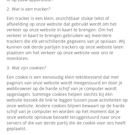
2.
Wat is een tracker?
Een tracker is een klein, onzichtbaar stukje tekst of
afbeelding op onze website dat gebruikt wordt om het
verkeer op onze website in kaart te brengen. Om het
verkeer in kaart te brengen gebruiken wij meerdere
trackers die elk verschillende gegevens van je opslaan. Wij
kunnen ook derde partijen trackers op onze website laten
plaatsen om het verkeer op onze website voor ons te
monitoren.
3.
Wat zijn cookies?
Een cookie is een eenvoudig klein tekstbestand dat met
pagina’s van onze website wordt meegestuurd en door je
webbrowser op de harde schijf van je computer wordt
opgeslagen. Sommige cookies helpen slechts bij één
website bezoek de link te leggen tussen jouw activiteiten op
onze website. Andere cookies blijven bewaart op de harde
schijf van je computer en worden op het moment dat je
onze website opnieuw bezoekt teruggestuurd naar onze
servers of die van derde partij die de cookie voor ons heeft
geplaatst.