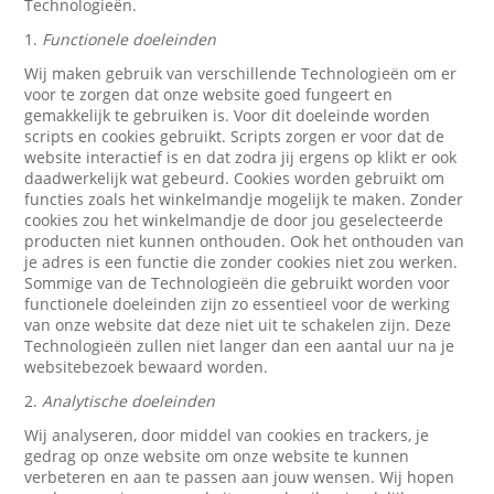
Technologieën.
1.
Functionele doeleinden
Wij maken gebruik van verschillende Technologieën om er
voor te zorgen dat onze website goed fungeert en
gemakkelijk te gebruiken is. Voor dit doeleinde worden
scripts en cookies gebruikt. Scripts zorgen er voor dat de
website interactief is en dat zodra jij ergens op klikt er ook
daadwerkelijk wat gebeurd. Cookies worden gebruikt om
functies zoals het winkelmandje mogelijk te maken. Zonder
cookies zou het winkelmandje de door jou geselecteerde
producten niet kunnen onthouden. Ook het onthouden van
je adres is een functie die zonder cookies niet zou werken.
Sommige van de Technologieën die gebruikt worden voor
functionele doeleinden zijn zo essentieel voor de werking
van onze website dat deze niet uit te schakelen zijn. Deze
Technologieën zullen niet langer dan een aantal uur na je
websitebezoek bewaard worden.
2.
Analytische doeleinden
Wij analyseren, door middel van cookies en trackers, je
gedrag op onze website om onze website te kunnen
verbeteren en aan te passen aan jouw wensen. Wij hopen