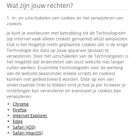
Wat zijn jouw rechten?
1.
In- en uitschakelen van cookies en het verwijderen van
cookies
Je kunt je voorkeuren met betrekking tot de Technologieën
(op internet vaak alleen cookies genoemd) altijd aanpassen.
Ook is het mogelijk reeds geplaatste cookies (dit is de enige
Technologie die data op jouw apparaat opslaat) te
verwijderen. Door het uitschakelen van de Technologieën is
het mogelijk dat onderdelen van onze website niet langer
zullen werken. Essentiële Technologieën voor de werking
van de website (waaronder enkele scripts en cookies)
kunnen niet gedeactiveerd worden. Door op een van
onderstaande links te klikken vind je hoe je per browser je
instellingen kan veranderen en eventueel je cookies kan
verwijderen:
Chrome
Firefox
Internet Explorer
Edge
Safari (iOS)
Safari (macOS)